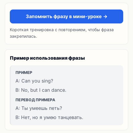
Запомнить фразу в мини-уроке →
Короткая тренировка с повторением, чтобы фраза
закрепилась.
Пример использования фразы
ПРИМЕР
A: Can you sing?
B: No, but I can dance.
ПЕРЕВОД ПРИМЕРА
A: Ты умеешь петь?
B: Нет, но я умею танцевать.