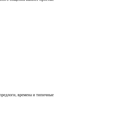
 предлоги, времена и типичные