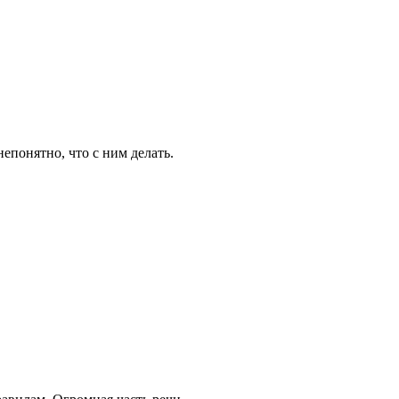
непонятно, что с ним делать.