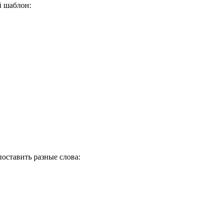
й шаблон:
оставить разные слова: