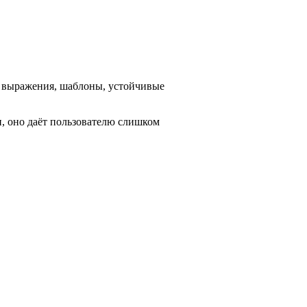
, выражения, шаблоны, устойчивые
и, оно даёт пользователю слишком