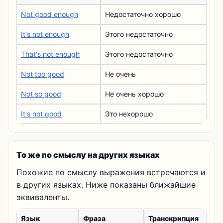
Not good enough
Недостаточно хорошо
It's not enough
Этого недостаточно
That's not enough
Этого недостаточно
Not too good
Не очень
Not so good
Не очень хорошо
It's not good
Это нехорошо
То же по смыслу на других языках
Похожие по смыслу выражения встречаются и
в других языках. Ниже показаны ближайшие
эквиваленты.
Язык
Фраза
Транскрипция