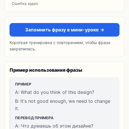
Ошибка аудио
Запомнить фразу в мини-уроке →
Короткая тренировка с повторением, чтобы фраза
закрепилась.
Пример использования фразы
ПРИМЕР
A: What do you think of this design?
B: It's not good enough, we need to change
it.
ПЕРЕВОД ПРИМЕРА
A: Что думаешь об этом дизайне?