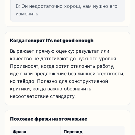
B: Он недостаточно хорош, нам нужно его
изменить.
Когда говорят It's not good enough
Выражает прямую оценку: результат или
качество не дотягивают до нужного уровня.
Произносят, когда хотят отклонить работу,
идею или предложение без лишней жёсткости,
но твёрдо. Полезно для конструктивной
критики, когда важно обозначить
несоответствие стандарту.
Похожие фразы на этом языке
Фраза
Перевод