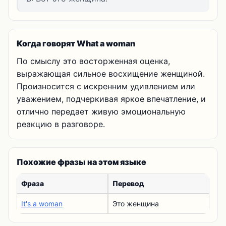
Когда говорят What a woman
По смыслу это восторженная оценка,
выражающая сильное восхищение женщиной.
Произносится с искренним удивлением или
уважением, подчеркивая яркое впечатление, и
отлично передает живую эмоциональную
реакцию в разговоре.
Похожие фразы на этом языке
Фраза
Перевод
It's a woman
Это женщина