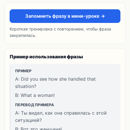
Запомнить фразу в мини-уроке →
Короткая тренировка с повторением, чтобы фраза
закрепилась.
Пример использования фразы
ПРИМЕР
A: Did you see how she handled that
situation?
B: What a woman!
ПЕРЕВОД ПРИМЕРА
A: Ты видел, как она справилась с этой
ситуацией?
B: Вот это женщина!