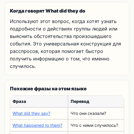
Когда говорят What did they do
Используют этот вопрос, когда хотят узнать
подробности о действиях группы людей или
выяснить обстоятельства произошедшего
события. Это универсальная конструкция для
расспросов, которая помогает быстро
получить информацию о том, что именно
случилось.
Похожие фразы на этом языке
Фраза
Перевод
What did they say?
Что они сказали?
What happened to them?
Что с ними случилось?