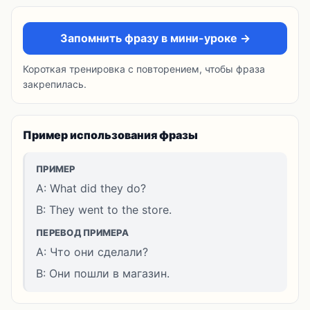
Запомнить фразу в мини-уроке →
Короткая тренировка с повторением, чтобы фраза
закрепилась.
Пример использования фразы
ПРИМЕР
A: What did they do?
B: They went to the store.
ПЕРЕВОД ПРИМЕРА
A: Что они сделали?
B: Они пошли в магазин.