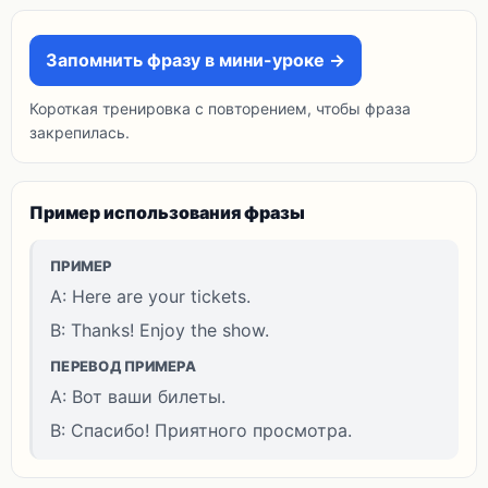
Запомнить фразу в мини-уроке →
Короткая тренировка с повторением, чтобы фраза
закрепилась.
Пример использования фразы
ПРИМЕР
A: Here are your tickets.
B: Thanks! Enjoy the show.
ПЕРЕВОД ПРИМЕРА
A: Вот ваши билеты.
B: Спасибо! Приятного просмотра.