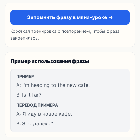
Запомнить фразу в мини-уроке →
Короткая тренировка с повторением, чтобы фраза
закрепилась.
Пример использования фразы
ПРИМЕР
A: I'm heading to the new cafe.
B: Is it far?
ПЕРЕВОД ПРИМЕРА
A: Я иду в новое кафе.
B: Это далеко?