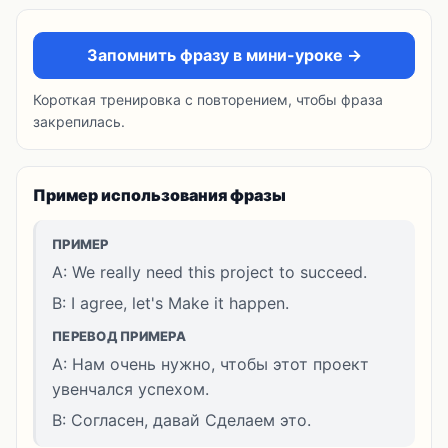
Запомнить фразу в мини-уроке →
Короткая тренировка с повторением, чтобы фраза
закрепилась.
Пример использования фразы
ПРИМЕР
A: We really need this project to succeed.
B: I agree, let's Make it happen.
ПЕРЕВОД ПРИМЕРА
A: Нам очень нужно, чтобы этот проект
увенчался успехом.
B: Согласен, давай Сделаем это.