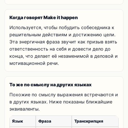
Когда говорят Make it happen
Используется, чтобы побудить собеседника к
решительным действиям и достижению цели.
Эта энергичная фраза звучит как призыв взять
ответственность на себя и довести дело до
конца, что делает её незаменимой в деловой и
мотивационной речи.
То же по смыслу на других языках
Похожие по смыслу выражения встречаются и
в других языках. Ниже показаны ближайшие
эквиваленты.
Язык
Фраза
Транскрипция