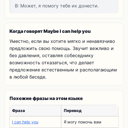
B: Может, я помогу тебе их донести.
Когда говорят Maybe I can help you
Уместно, если вы хотите мягко и ненавязчиво
предложить свою помощь. Звучит вежливо и
без давления, оставляя собеседнику
возможность отказаться, что делает
предложение естественным и располагающим
в любой беседе.
Похожие фразы на этом языке
Фраза
Перевод
I can help you
Я могу помочь вам