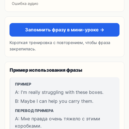
Ошибка аудио
Запомнить фразу в мини-уроке →
Короткая тренировка с повторением, чтобы фраза
закрепилась.
Пример использования фразы
ПРИМЕР
A: I'm really struggling with these boxes.
B: Maybe I can help you carry them.
ПЕРЕВОД ПРИМЕРА
A: Мне правда очень тяжело с этими
коробками.