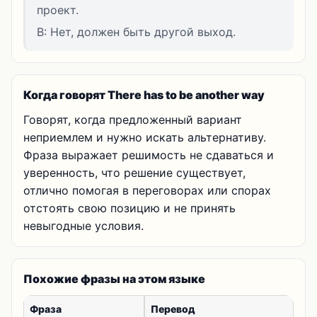
проект.
B: Нет, должен быть другой выход.
Когда говорят There has to be another way
Говорят, когда предложенный вариант
неприемлем и нужно искать альтернативу.
Фраза выражает решимость не сдаваться и
уверенность, что решение существует,
отлично помогая в переговорах или спорах
отстоять свою позицию и не принять
невыгодные условия.
Похожие фразы на этом языке
Фраза
Перевод