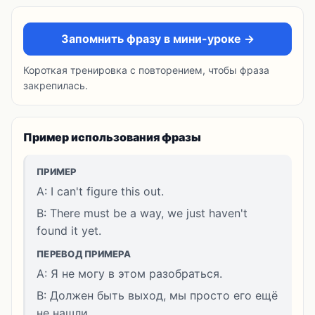
Запомнить фразу в мини-уроке →
Короткая тренировка с повторением, чтобы фраза
закрепилась.
Пример использования фразы
ПРИМЕР
A: I can't figure this out.
B: There must be a way, we just haven't
found it yet.
ПЕРЕВОД ПРИМЕРА
A: Я не могу в этом разобраться.
B: Должен быть выход, мы просто его ещё
не нашли.