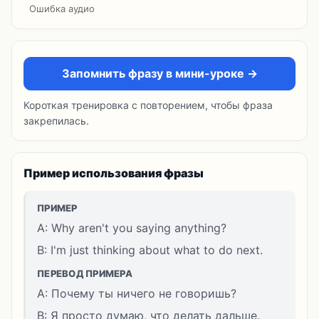
Ошибка аудио
Запомнить фразу в мини-уроке →
Короткая тренировка с повторением, чтобы фраза
закрепилась.
Пример использования фразы
ПРИМЕР
A: Why aren't you saying anything?
B: I'm just thinking about what to do next.
ПЕРЕВОД ПРИМЕРА
A: Почему ты ничего не говоришь?
B: Я просто думаю, что делать дальше.