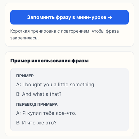
Запомнить фразу в мини-уроке →
Короткая тренировка с повторением, чтобы фраза
закрепилась.
Пример использования фразы
ПРИМЕР
A: I bought you a little something.
B: And what's that?
ПЕРЕВОД ПРИМЕРА
A: Я купил тебе кое-что.
B: И что же это?