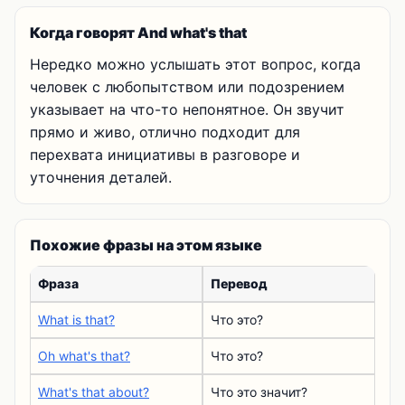
Когда говорят And what's that
Нередко можно услышать этот вопрос, когда
человек с любопытством или подозрением
указывает на что-то непонятное. Он звучит
прямо и живо, отлично подходит для
перехвата инициативы в разговоре и
уточнения деталей.
Похожие фразы на этом языке
Фраза
Перевод
What is that?
Что это?
Oh what's that?
Что это?
What's that about?
Что это значит?