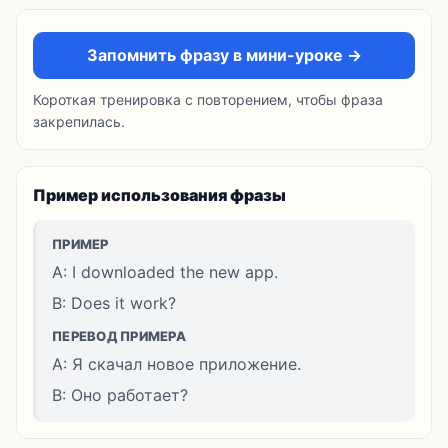
Запомнить фразу в мини-уроке →
Короткая тренировка с повторением, чтобы фраза
закрепилась.
Пример использования фразы
ПРИМЕР
A: I downloaded the new app.
B: Does it work?
ПЕРЕВОД ПРИМЕРА
A: Я скачал новое приложение.
B: Оно работает?