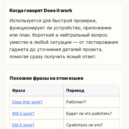
Когда говорят Does it work
Используется для быстрой проверки,
функционирует ли устройство, приложение
или план. Короткий и нейтральный вопрос
уместен в любой ситуации — от тестирования
гаджета до уточнения деталей проекта,
помогая сразу получить ясный ответ.
Похожие фразы на этом языке
Фраза
Перевод
Does that work?
Работает?
Will it work?
Будет ли это работать?
Did it work?
Сработало ли это?