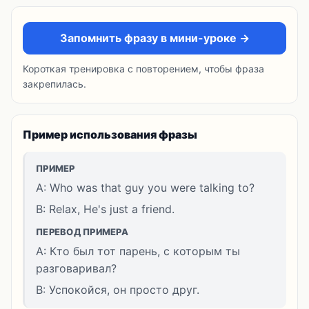
Запомнить фразу в мини-уроке →
Короткая тренировка с повторением, чтобы фраза
закрепилась.
Пример использования фразы
ПРИМЕР
A: Who was that guy you were talking to?
B: Relax, He's just a friend.
ПЕРЕВОД ПРИМЕРА
A: Кто был тот парень, с которым ты
разговаривал?
B: Успокойся, он просто друг.