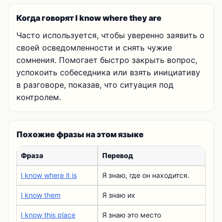
Когда говорят I know where they are
Часто используется, чтобы уверенно заявить о
своей осведомленности и снять чужие
сомнения. Помогает быстро закрыть вопрос,
успокоить собеседника или взять инициативу
в разговоре, показав, что ситуация под
контролем.
Похожие фразы на этом языке
Фраза
Перевод
I know where it is
Я знаю, где он находится.
I know them
Я знаю их
I know this place
Я знаю это место