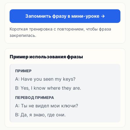
Запомнить фразу в мини-уроке →
Короткая тренировка с повторением, чтобы фраза
закрепилась.
Пример использования фразы
ПРИМЕР
A: Have you seen my keys?
B: Yes, I know where they are.
ПЕРЕВОД ПРИМЕРА
A: Ты не видел мои ключи?
B: Да, я знаю, где они.