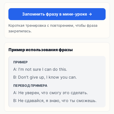
Запомнить фразу в мини-уроке →
Короткая тренировка с повторением, чтобы фраза
закрепилась.
Пример использования фразы
ПРИМЕР
A: I'm not sure I can do this.
B: Don't give up, I know you can.
ПЕРЕВОД ПРИМЕРА
A: Не уверен, что смогу это сделать.
B: Не сдавайся, я знаю, что ты сможешь.