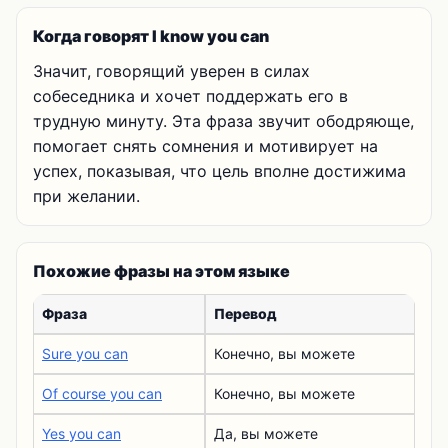
Когда говорят I know you can
Значит, говорящий уверен в силах
собеседника и хочет поддержать его в
трудную минуту. Эта фраза звучит ободряюще,
помогает снять сомнения и мотивирует на
успех, показывая, что цель вполне достижима
при желании.
Похожие фразы на этом языке
Фраза
Перевод
Sure you can
Конечно, вы можете
Of course you can
Конечно, вы можете
Yes you can
Да, вы можете