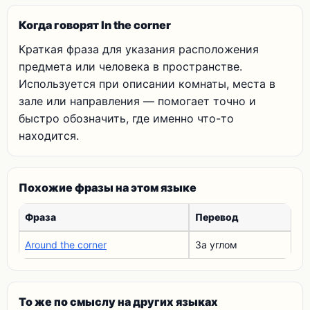
Когда говорят In the corner
Краткая фраза для указания расположения
предмета или человека в пространстве.
Используется при описании комнаты, места в
зале или направления — помогает точно и
быстро обозначить, где именно что-то
находится.
Похожие фразы на этом языке
Фраза
Перевод
Around the corner
За углом
То же по смыслу на других языках