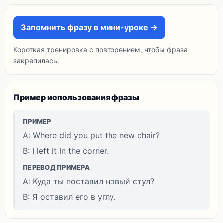
Запомнить фразу в мини-уроке →
Короткая тренировка с повторением, чтобы фраза
закрепилась.
Пример использования фразы
ПРИМЕР
A: Where did you put the new chair?
B: I left it In the corner.
ПЕРЕВОД ПРИМЕРА
A: Куда ты поставил новый стул?
B: Я оставил его в углу.