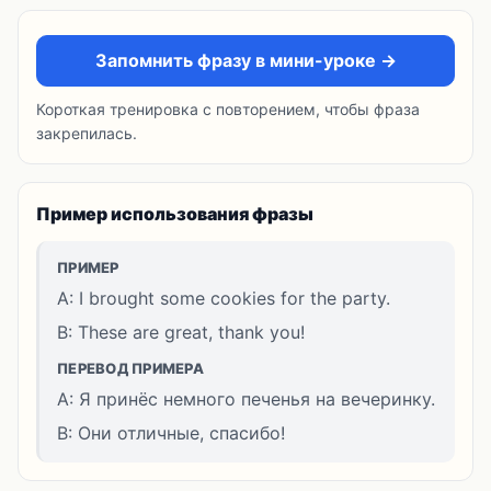
Запомнить фразу в мини-уроке →
Короткая тренировка с повторением, чтобы фраза
закрепилась.
Пример использования фразы
ПРИМЕР
A: I brought some cookies for the party.
B: These are great, thank you!
ПЕРЕВОД ПРИМЕРА
A: Я принёс немного печенья на вечеринку.
B: Они отличные, спасибо!