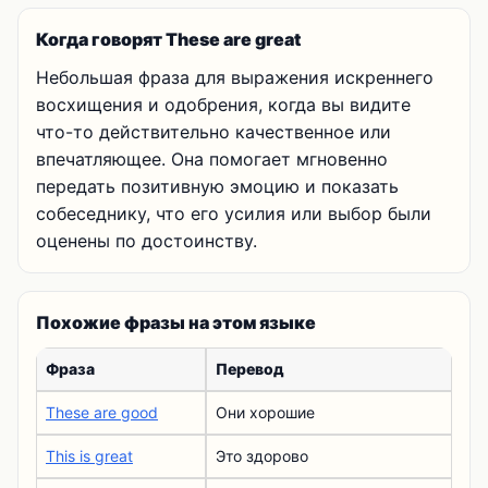
Когда говорят These are great
Небольшая фраза для выражения искреннего
восхищения и одобрения, когда вы видите
что-то действительно качественное или
впечатляющее. Она помогает мгновенно
передать позитивную эмоцию и показать
собеседнику, что его усилия или выбор были
оценены по достоинству.
Похожие фразы на этом языке
Фраза
Перевод
These are good
Они хорошие
This is great
Это здорово