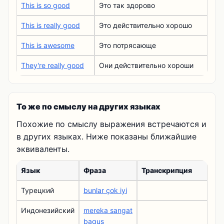
This is so good
Это так здорово
This is really good
Это действительно хорошо
This is awesome
Это потрясающе
They're really good
Они действительно хороши
То же по смыслу на других языках
Похожие по смыслу выражения встречаются и
в других языках. Ниже показаны ближайшие
эквиваленты.
Язык
Фраза
Транскрипция
Турецкий
bunlar çok iyi
Индонезийский
mereka sangat
bagus