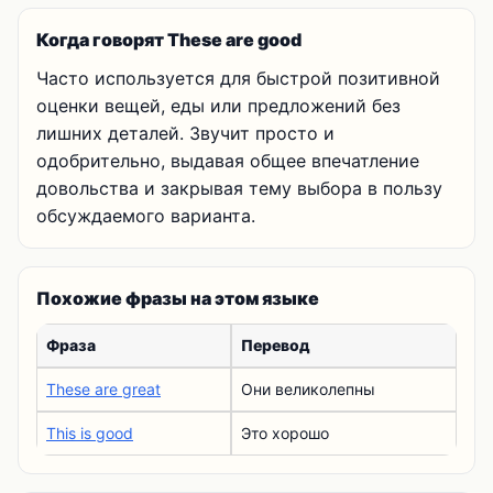
Когда говорят These are good
Часто используется для быстрой позитивной
оценки вещей, еды или предложений без
лишних деталей. Звучит просто и
одобрительно, выдавая общее впечатление
довольства и закрывая тему выбора в пользу
обсуждаемого варианта.
Похожие фразы на этом языке
Фраза
Перевод
These are great
Они великолепны
This is good
Это хорошо