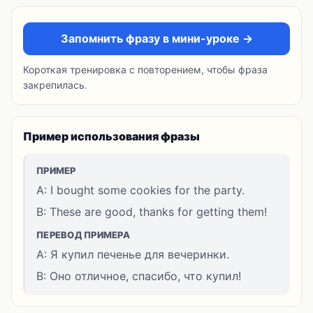
Запомнить фразу в мини-уроке →
Короткая тренировка с повторением, чтобы фраза
закрепилась.
Пример использования фразы
ПРИМЕР
A: I bought some cookies for the party.
B: These are good, thanks for getting them!
ПЕРЕВОД ПРИМЕРА
A: Я купил печенье для вечеринки.
B: Оно отличное, спасибо, что купил!