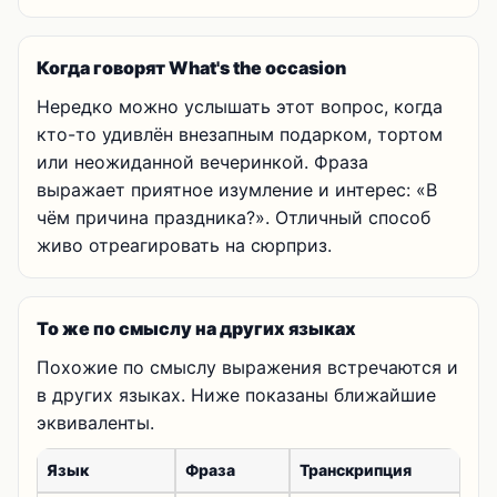
Когда говорят What's the occasion
Нередко можно услышать этот вопрос, когда
кто-то удивлён внезапным подарком, тортом
или неожиданной вечеринкой. Фраза
выражает приятное изумление и интерес: «В
чём причина праздника?». Отличный способ
живо отреагировать на сюрприз.
То же по смыслу на других языках
Похожие по смыслу выражения встречаются и
в других языках. Ниже показаны ближайшие
эквиваленты.
Язык
Фраза
Транскрипция