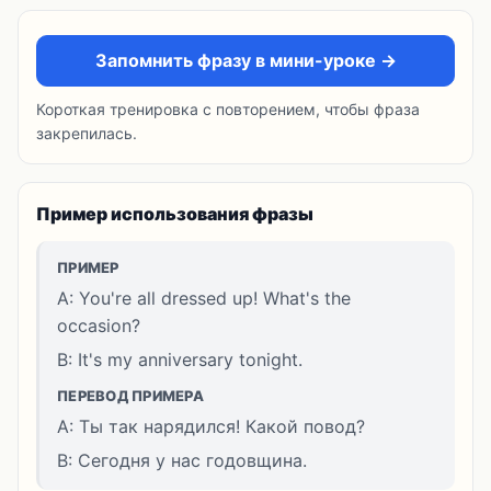
Запомнить фразу в мини-уроке →
Короткая тренировка с повторением, чтобы фраза
закрепилась.
Пример использования фразы
ПРИМЕР
A: You're all dressed up! What's the
occasion?
B: It's my anniversary tonight.
ПЕРЕВОД ПРИМЕРА
A: Ты так нарядился! Какой повод?
B: Сегодня у нас годовщина.