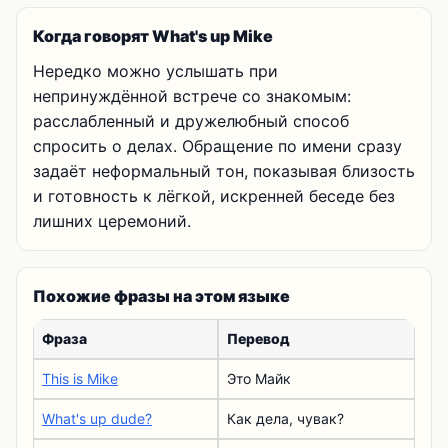
Когда говорят What's up Mike
Нередко можно услышать при
непринуждённой встрече со знакомым:
расслабленный и дружелюбный способ
спросить о делах. Обращение по имени сразу
задаёт неформальный тон, показывая близость
и готовность к лёгкой, искренней беседе без
лишних церемоний.
Похожие фразы на этом языке
Фраза
Перевод
This is Mike
Это Майк
What's up dude?
Как дела, чувак?