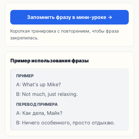
Запомнить фразу в мини-уроке →
Короткая тренировка с повторением, чтобы фраза
закрепилась.
Пример использования фразы
ПРИМЕР
A: What's up Mike?
B: Not much, just relaxing.
ПЕРЕВОД ПРИМЕРА
A: Как дела, Майк?
B: Ничего особенного, просто отдыхаю.