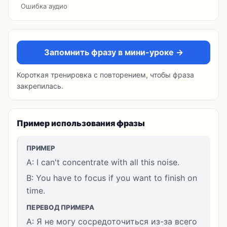
Ошибка аудио
Запомнить фразу в мини-уроке →
Короткая тренировка с повторением, чтобы фраза
закрепилась.
Пример использования фразы
ПРИМЕР
A: I can't concentrate with all this noise.
B: You have to focus if you want to finish on
time.
ПЕРЕВОД ПРИМЕРА
A: Я не могу сосредоточиться из-за всего