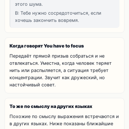
этого шума.
B: Тебе нужно сосредоточиться, если
хочешь закончить вовремя.
Когда говорят You have to focus
Передаёт прямой призыв собраться и не
отвлекаться. Уместна, когда человек теряет
нить или распыляется, а ситуация требует
концентрации. Звучит как дружеский, но
настойчивый совет.
То же по смыслу на других языках
Похожие по смыслу выражения встречаются и
в других языках. Ниже показаны ближайшие