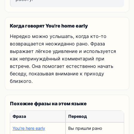
Когда говорят You're home early
Нередко можно услышать, когда кто-то
возвращается неожиданно рано. Фраза
выражает лёгкое удивление и используется
как непринуждённый комментарий при
встрече. Она помогает естественно начать
беседу, показывая внимание к приходу
близкого.
Похожие фразы на этом языке
Фраза
Перевод
You're here early
Вы пришли рано