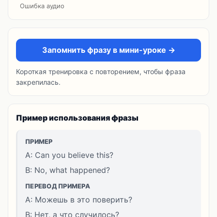
Ошибка аудио
Запомнить фразу в мини-уроке →
Короткая тренировка с повторением, чтобы фраза
закрепилась.
Пример использования фразы
ПРИМЕР
A: Can you believe this?
B: No, what happened?
ПЕРЕВОД ПРИМЕРА
A: Можешь в это поверить?
B: Нет, а что случилось?