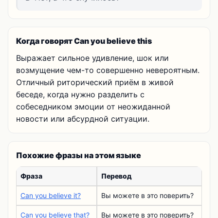
Когда говорят Can you believe this
Выражает сильное удивление, шок или
возмущение чем-то совершенно невероятным.
Отличный риторический приём в живой
беседе, когда нужно разделить с
собеседником эмоции от неожиданной
новости или абсурдной ситуации.
Похожие фразы на этом языке
Фраза
Перевод
Can you believe it?
Вы можете в это поверить?
Can you believe that?
Вы можете в это поверить?