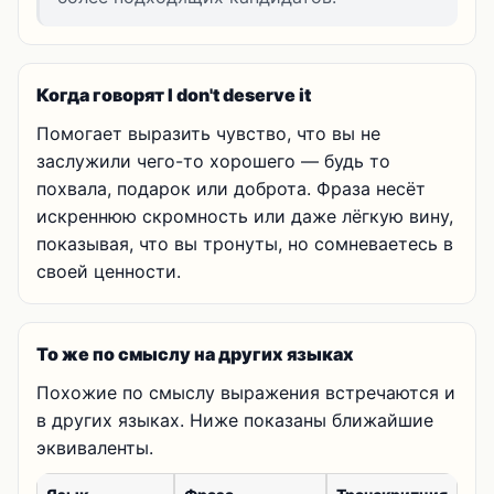
Когда говорят I don't deserve it
Помогает выразить чувство, что вы не
заслужили чего-то хорошего — будь то
похвала, подарок или доброта. Фраза несёт
искреннюю скромность или даже лёгкую вину,
показывая, что вы тронуты, но сомневаетесь в
своей ценности.
То же по смыслу на других языках
Похожие по смыслу выражения встречаются и
в других языках. Ниже показаны ближайшие
эквиваленты.