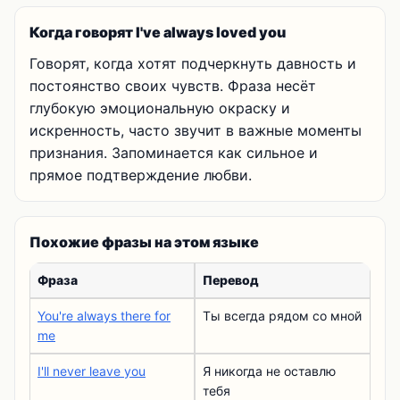
Когда говорят I've always loved you
Говорят, когда хотят подчеркнуть давность и
постоянство своих чувств. Фраза несёт
глубокую эмоциональную окраску и
искренность, часто звучит в важные моменты
признания. Запоминается как сильное и
прямое подтверждение любви.
Похожие фразы на этом языке
Фраза
Перевод
You're always there for
Ты всегда рядом со мной
me
I'll never leave you
Я никогда не оставлю
тебя