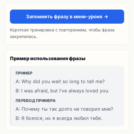
Запомнить фразу в мини-уроке →
Короткая тренировка с повторением, чтобы фраза
закрепилась.
Пример использования фразы
ПРИМЕР
A: Why did you wait so long to tell me?
B: I was afraid, but I've always loved you.
ПЕРЕВОД ПРИМЕРА
A: Почему ты так долго не говорил мне?
B: Я боялся, но я всегда любил тебя.