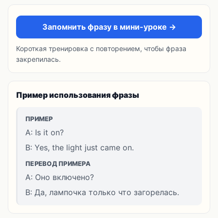
Запомнить фразу в мини-уроке →
Короткая тренировка с повторением, чтобы фраза
закрепилась.
Пример использования фразы
ПРИМЕР
A: Is it on?
B: Yes, the light just came on.
ПЕРЕВОД ПРИМЕРА
A: Оно включено?
B: Да, лампочка только что загорелась.