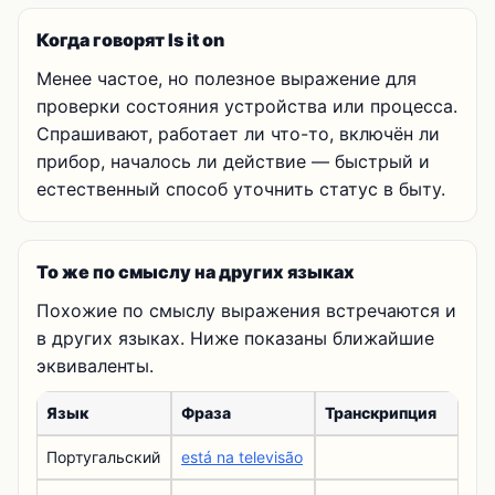
Когда говорят Is it on
Менее частое, но полезное выражение для
проверки состояния устройства или процесса.
Спрашивают, работает ли что-то, включён ли
прибор, началось ли действие — быстрый и
естественный способ уточнить статус в быту.
То же по смыслу на других языках
Похожие по смыслу выражения встречаются и
в других языках. Ниже показаны ближайшие
эквиваленты.
Язык
Фраза
Транскрипция
Португальский
está na televisão