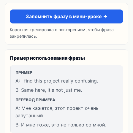
Запомнить фразу в мини-уроке →
Короткая тренировка с повторением, чтобы фраза
закрепилась.
Пример использования фразы
ПРИМЕР
A: I find this project really confusing.
B: Same here, It's not just me.
ПЕРЕВОД ПРИМЕРА
A: Мне кажется, этот проект очень
запутанный.
B: И мне тоже, это не только со мной.