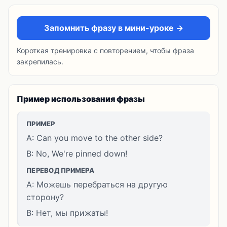
Запомнить фразу в мини-уроке →
Короткая тренировка с повторением, чтобы фраза
закрепилась.
Пример использования фразы
ПРИМЕР
A: Can you move to the other side?
B: No, We're pinned down!
ПЕРЕВОД ПРИМЕРА
A: Можешь перебраться на другую
сторону?
B: Нет, мы прижаты!