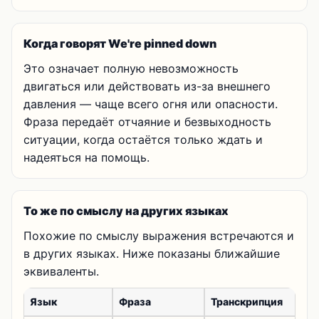
Когда говорят We're pinned down
Это означает полную невозможность
двигаться или действовать из-за внешнего
давления — чаще всего огня или опасности.
Фраза передаёт отчаяние и безвыходность
ситуации, когда остаётся только ждать и
надеяться на помощь.
То же по смыслу на других языках
Похожие по смыслу выражения встречаются и
в других языках. Ниже показаны ближайшие
эквиваленты.
Язык
Фраза
Транскрипция