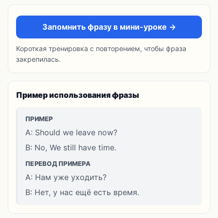
Запомнить фразу в мини-уроке →
Короткая тренировка с повторением, чтобы фраза
закрепилась.
Пример использования фразы
ПРИМЕР
A: Should we leave now?
B: No, We still have time.
ПЕРЕВОД ПРИМЕРА
A: Нам уже уходить?
B: Нет, у нас ещё есть время.