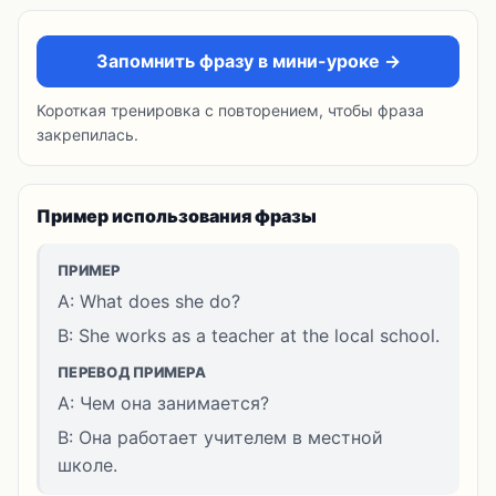
Запомнить фразу в мини-уроке →
Короткая тренировка с повторением, чтобы фраза
закрепилась.
Пример использования фразы
ПРИМЕР
A: What does she do?
B: She works as a teacher at the local school.
ПЕРЕВОД ПРИМЕРА
A: Чем она занимается?
B: Она работает учителем в местной
школе.