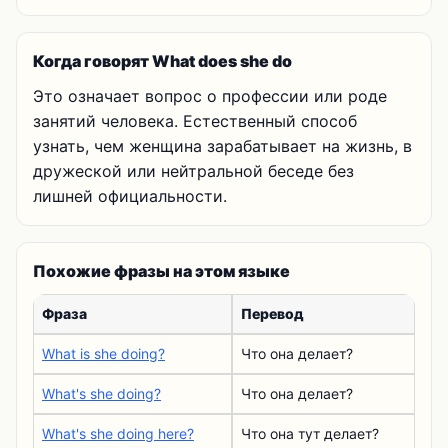
Когда говорят What does she do
Это означает вопрос о профессии или роде
занятий человека. Естественный способ
узнать, чем женщина зарабатывает на жизнь, в
дружеской или нейтральной беседе без
лишней официальности.
Похожие фразы на этом языке
Фраза
Перевод
What is she doing?
Что она делает?
What's she doing?
Что она делает?
What's she doing here?
Что она тут делает?