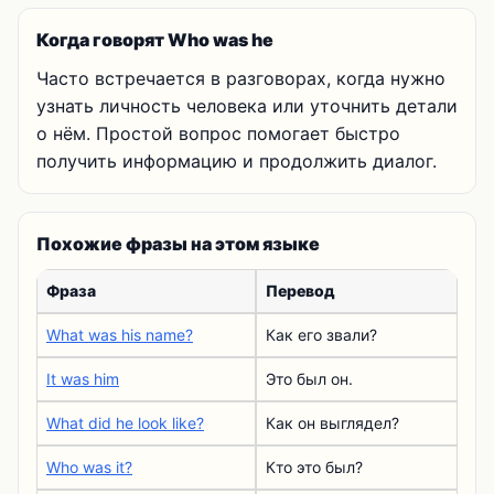
Когда говорят Who was he
Часто встречается в разговорах, когда нужно
узнать личность человека или уточнить детали
о нём. Простой вопрос помогает быстро
получить информацию и продолжить диалог.
Похожие фразы на этом языке
Фраза
Перевод
What was his name?
Как его звали?
It was him
Это был он.
What did he look like?
Как он выглядел?
Who was it?
Кто это был?