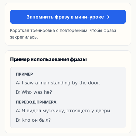
Запомнить фразу в мини-уроке →
Короткая тренировка с повторением, чтобы фраза
закрепилась.
Пример использования фразы
ПРИМЕР
A: I saw a man standing by the door.
B: Who was he?
ПЕРЕВОД ПРИМЕРА
A: Я видел мужчину, стоящего у двери.
B: Кто он был?