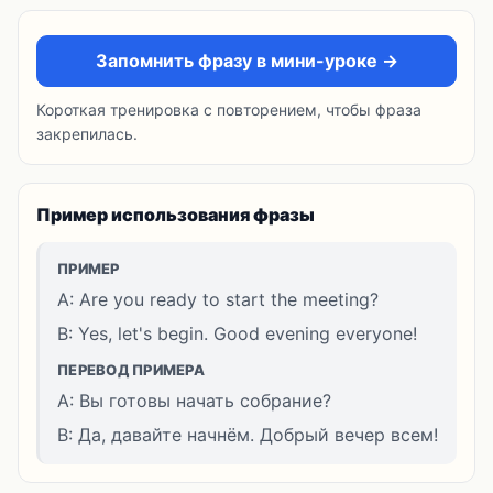
Запомнить фразу в мини-уроке →
Короткая тренировка с повторением, чтобы фраза
закрепилась.
Пример использования фразы
ПРИМЕР
A: Are you ready to start the meeting?
B: Yes, let's begin. Good evening everyone!
ПЕРЕВОД ПРИМЕРА
A: Вы готовы начать собрание?
B: Да, давайте начнём. Добрый вечер всем!