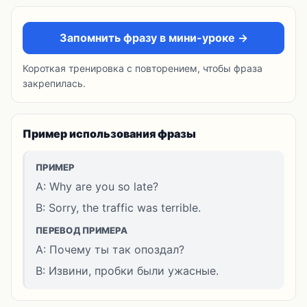
Запомнить фразу в мини-уроке →
Короткая тренировка с повторением, чтобы фраза
закрепилась.
Пример использования фразы
ПРИМЕР
A: Why are you so late?
B: Sorry, the traffic was terrible.
ПЕРЕВОД ПРИМЕРА
A: Почему ты так опоздал?
B: Извини, пробки были ужасные.