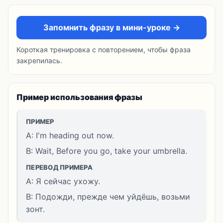
Запомнить фразу в мини-уроке →
Короткая тренировка с повторением, чтобы фраза
закрепилась.
Пример использования фразы
ПРИМЕР
A: I'm heading out now.
B: Wait, Before you go, take your umbrella.
ПЕРЕВОД ПРИМЕРА
A: Я сейчас ухожу.
B: Подожди, прежде чем уйдёшь, возьми
зонт.