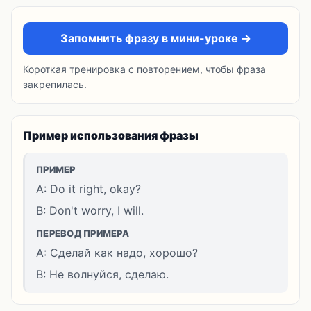
Запомнить фразу в мини-уроке →
Короткая тренировка с повторением, чтобы фраза
закрепилась.
Пример использования фразы
ПРИМЕР
A: Do it right, okay?
B: Don't worry, I will.
ПЕРЕВОД ПРИМЕРА
A: Сделай как надо, хорошо?
B: Не волнуйся, сделаю.