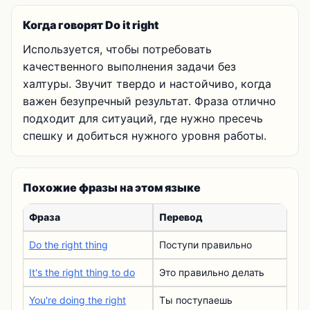
Когда говорят Do it right
Используется, чтобы потребовать
качественного выполнения задачи без
халтуры. Звучит твердо и настойчиво, когда
важен безупречный результат. Фраза отлично
подходит для ситуаций, где нужно пресечь
спешку и добиться нужного уровня работы.
Похожие фразы на этом языке
Фраза
Перевод
Do the right thing
Поступи правильно
It's the right thing to do
Это правильно делать
You're doing the right
Ты поступаешь