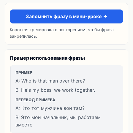
Запомнить фразу в мини-уроке →
Короткая тренировка с повторением, чтобы фраза
закрепилась.
Пример использования фразы
ПРИМЕР
A: Who is that man over there?
B: He's my boss, we work together.
ПЕРЕВОД ПРИМЕРА
A: Кто тот мужчина вон там?
B: Это мой начальник, мы работаем
вместе.