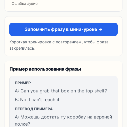
Ошибка аудио
Запомнить фразу в мини-уроке →
Короткая тренировка с повторением, чтобы фраза
закрепилась.
Пример использования фразы
ПРИМЕР
A: Can you grab that box on the top shelf?
B: No, I can't reach it.
ПЕРЕВОД ПРИМЕРА
A: Можешь достать ту коробку на верхней
полке?