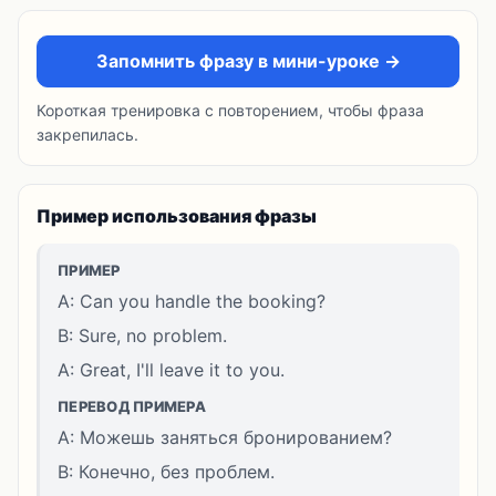
Запомнить фразу в мини-уроке →
Короткая тренировка с повторением, чтобы фраза
закрепилась.
Пример использования фразы
ПРИМЕР
A: Can you handle the booking?
B: Sure, no problem.
A: Great, I'll leave it to you.
ПЕРЕВОД ПРИМЕРА
A: Можешь заняться бронированием?
B: Конечно, без проблем.