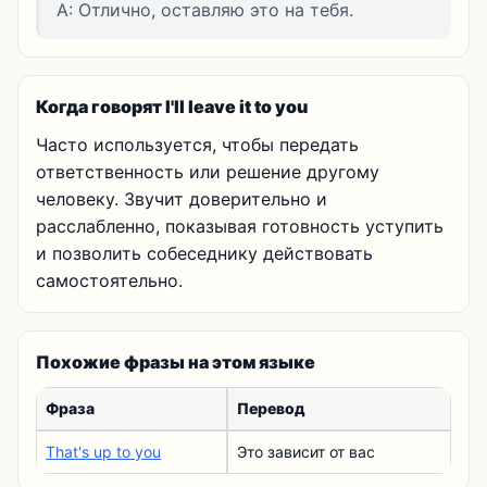
A: Отлично, оставляю это на тебя.
Когда говорят I'll leave it to you
Часто используется, чтобы передать
ответственность или решение другому
человеку. Звучит доверительно и
расслабленно, показывая готовность уступить
и позволить собеседнику действовать
самостоятельно.
Похожие фразы на этом языке
Фраза
Перевод
That's up to you
Это зависит от вас