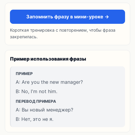
Запомнить фразу в мини-уроке →
Короткая тренировка с повторением, чтобы фраза
закрепилась.
Пример использования фразы
ПРИМЕР
A: Are you the new manager?
B: No, I'm not him.
ПЕРЕВОД ПРИМЕРА
A: Вы новый менеджер?
B: Нет, это не я.