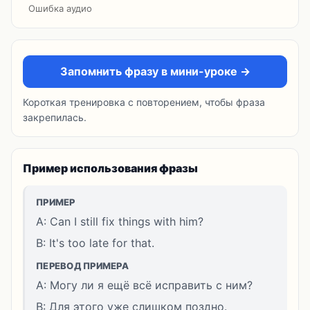
Ошибка аудио
Запомнить фразу в мини-уроке →
Короткая тренировка с повторением, чтобы фраза
закрепилась.
Пример использования фразы
ПРИМЕР
A: Can I still fix things with him?
B: It's too late for that.
ПЕРЕВОД ПРИМЕРА
A: Могу ли я ещё всё исправить с ним?
B: Для этого уже слишком поздно.