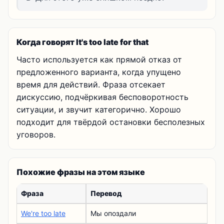
Когда говорят It's too late for that
Часто используется как прямой отказ от
предложенного варианта, когда упущено
время для действий. Фраза отсекает
дискуссию, подчёркивая бесповоротность
ситуации, и звучит категорично. Хорошо
подходит для твёрдой остановки бесполезных
уговоров.
Похожие фразы на этом языке
Фраза
Перевод
We're too late
Мы опоздали