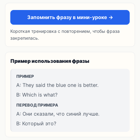
Запомнить фразу в мини-уроке →
Короткая тренировка с повторением, чтобы фраза
закрепилась.
Пример использования фразы
ПРИМЕР
A: They said the blue one is better.
B: Which is what?
ПЕРЕВОД ПРИМЕРА
A: Они сказали, что синий лучше.
B: Который это?