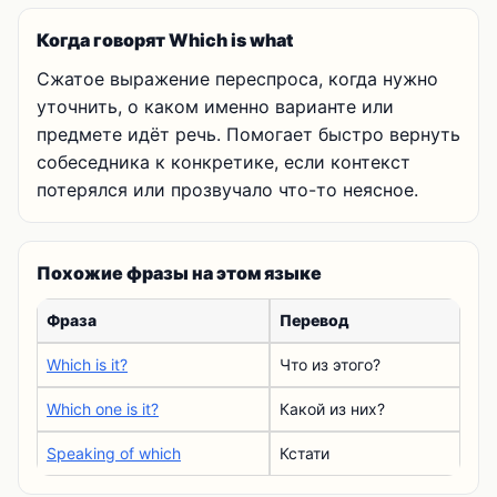
Когда говорят Which is what
Сжатое выражение переспроса, когда нужно
уточнить, о каком именно варианте или
предмете идёт речь. Помогает быстро вернуть
собеседника к конкретике, если контекст
потерялся или прозвучало что-то неясное.
Похожие фразы на этом языке
Фраза
Перевод
Which is it?
Что из этого?
Which one is it?
Какой из них?
Speaking of which
Кстати