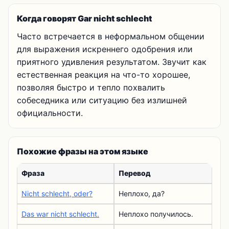
Когда говорят Gar nicht schlecht
Часто встречается в неформальном общении
для выражения искреннего одобрения или
приятного удивления результатом. Звучит как
естественная реакция на что-то хорошее,
позволяя быстро и тепло похвалить
собеседника или ситуацию без излишней
официальности.
Похожие фразы на этом языке
Фраза
Перевод
Nicht schlecht, oder?
Неплохо, да?
Das war nicht schlecht.
Неплохо получилось.