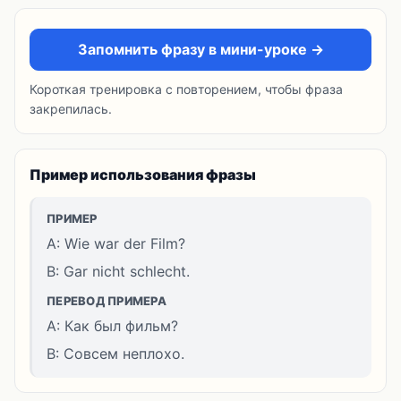
Запомнить фразу в мини-уроке →
Короткая тренировка с повторением, чтобы фраза
закрепилась.
Пример использования фразы
ПРИМЕР
A: Wie war der Film?
B: Gar nicht schlecht.
ПЕРЕВОД ПРИМЕРА
A: Как был фильм?
B: Совсем неплохо.