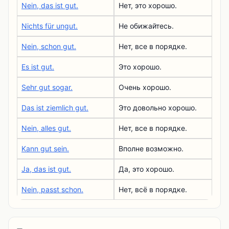
Nein, das ist gut.
Нет, это хорошо.
Nichts für ungut.
Не обижайтесь.
Nein, schon gut.
Нет, все в порядке.
Es ist gut.
Это хорошо.
Sehr gut sogar.
Очень хорошо.
Das ist ziemlich gut.
Это довольно хорошо.
Nein, alles gut.
Нет, все в порядке.
Kann gut sein.
Вполне возможно.
Ja, das ist gut.
Да, это хорошо.
Nein, passt schon.
Нет, всё в порядке.