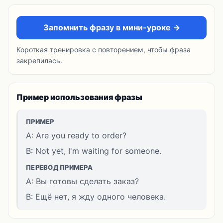
Запомнить фразу в мини-уроке →
Короткая тренировка с повторением, чтобы фраза
закрепилась.
Пример использования фразы
ПРИМЕР
A: Are you ready to order?
B: Not yet, I'm waiting for someone.
ПЕРЕВОД ПРИМЕРА
A: Вы готовы сделать заказ?
B: Ещё нет, я жду одного человека.