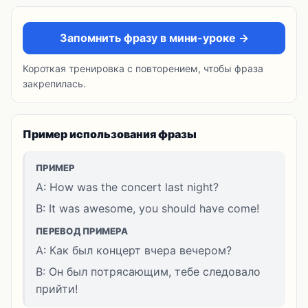
Запомнить фразу в мини-уроке →
Короткая тренировка с повторением, чтобы фраза
закрепилась.
Пример использования фразы
ПРИМЕР
A: How was the concert last night?
B: It was awesome, you should have come!
ПЕРЕВОД ПРИМЕРА
A: Как был концерт вчера вечером?
B: Он был потрясающим, тебе следовало
прийти!