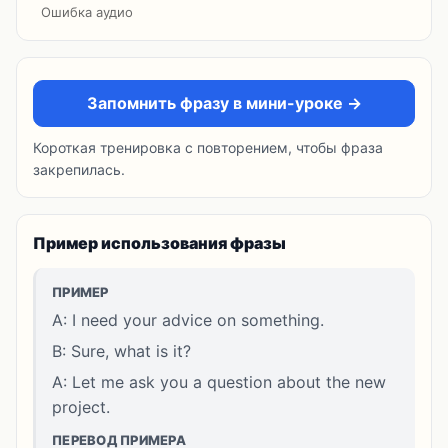
Ошибка аудио
Запомнить фразу в мини-уроке →
Короткая тренировка с повторением, чтобы фраза
закрепилась.
Пример использования фразы
ПРИМЕР
A: I need your advice on something.
B: Sure, what is it?
A: Let me ask you a question about the new
project.
ПЕРЕВОД ПРИМЕРА