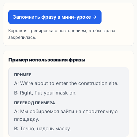
Запомнить фразу в мини-уроке →
Короткая тренировка с повторением, чтобы фраза
закрепилась.
Пример использования фразы
ПРИМЕР
A: We're about to enter the construction site.
B: Right, Put your mask on.
ПЕРЕВОД ПРИМЕРА
A: Мы собираемся зайти на строительную
площадку.
B: Точно, надень маску.