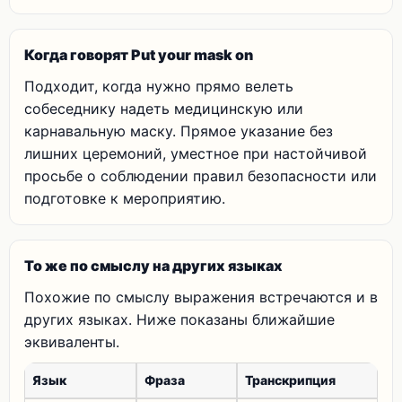
Когда говорят Put your mask on
Подходит, когда нужно прямо велеть
собеседнику надеть медицинскую или
карнавальную маску. Прямое указание без
лишних церемоний, уместное при настойчивой
просьбе о соблюдении правил безопасности или
подготовке к мероприятию.
То же по смыслу на других языках
Похожие по смыслу выражения встречаются и в
других языках. Ниже показаны ближайшие
эквиваленты.
Язык
Фраза
Транскрипция