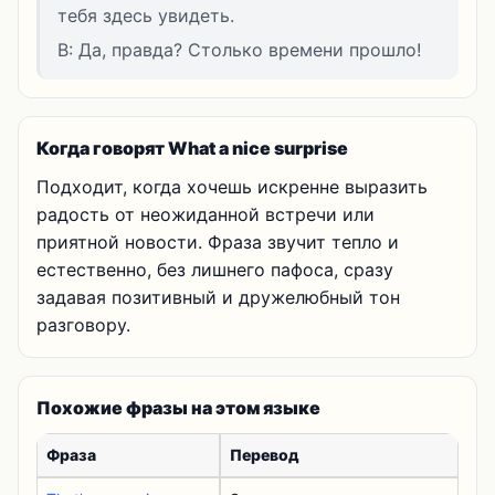
тебя здесь увидеть.
B: Да, правда? Столько времени прошло!
Когда говорят What a nice surprise
Подходит, когда хочешь искренне выразить
радость от неожиданной встречи или
приятной новости. Фраза звучит тепло и
естественно, без лишнего пафоса, сразу
задавая позитивный и дружелюбный тон
разговору.
Похожие фразы на этом языке
Фраза
Перевод