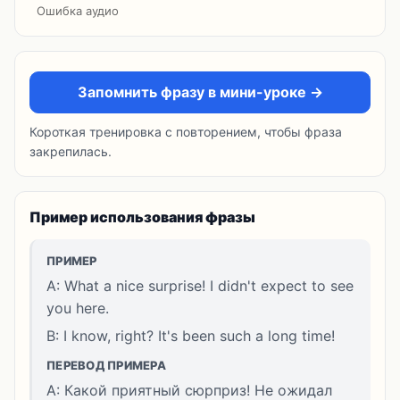
Ошибка аудио
Запомнить фразу в мини-уроке →
Короткая тренировка с повторением, чтобы фраза
закрепилась.
Пример использования фразы
ПРИМЕР
A: What a nice surprise! I didn't expect to see
you here.
B: I know, right? It's been such a long time!
ПЕРЕВОД ПРИМЕРА
A: Какой приятный сюрприз! Не ожидал