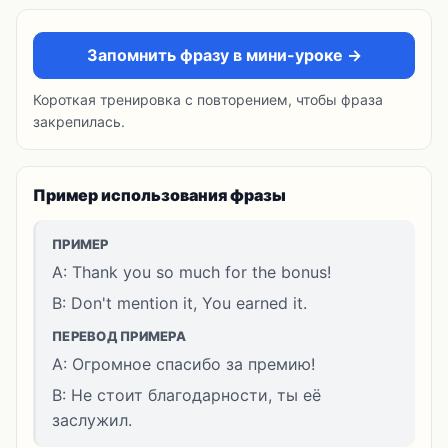
Запомнить фразу в мини-уроке →
Короткая тренировка с повторением, чтобы фраза
закрепилась.
Пример использования фразы
ПРИМЕР
A: Thank you so much for the bonus!
B: Don't mention it, You earned it.
ПЕРЕВОД ПРИМЕРА
A: Огромное спасибо за премию!
B: Не стоит благодарности, ты её
заслужил.